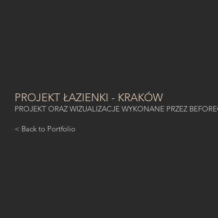
PROJEKT ŁAZIENKI - KRAKÓW
PROJEKT ORAZ WIZUALIZACJE WYKONANE PRZEZ BEFOR
< Back to Portfolio