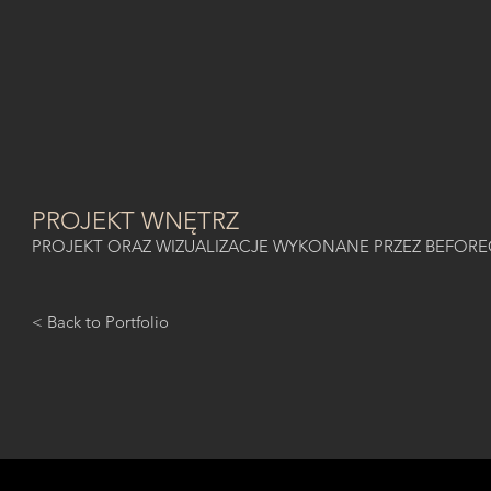
PROJEKT WNĘTRZ
PROJEKT ORAZ WIZUALIZACJE WYKONANE PRZEZ BEFOR
< Back to Portfolio